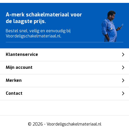
A-merk schakelmateriaal voor
de laagste prijs.
Bestel snel, veilig en eenvoudig bij
Voordeligschakelmateriaal.nl.
Klantenservice
Mijn account
Merken
Contact
© 2026 -
Voordeligschakelmateriaal.nl