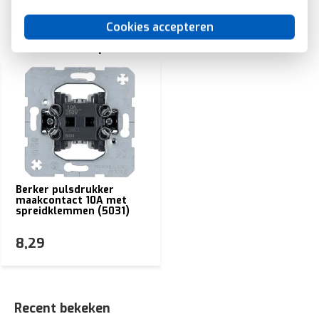
Cookies accepteren
Gerelateerde producten
Berker pulsdrukker
maakcontact 10A met
spreidklemmen (5031)
8,29
Recent bekeken