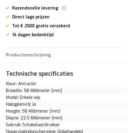
Razendsnelle levering
Direct lage prijzen
Tot € 2500 gratis verzekerd
14 dagen bedenktijd
Productomschrijving
Technische specificaties
Kleur: Antraciet
Breedte: 58 Millimeter (mm)
Model: Enkele wip
Halogeenvrij: Ja
Hoogte: 58 Millimeter (mm)
Diepte: 22,5 Millimeter (mm)
Gebruik: Schakelaar/drukker
Oppervlaktebescherming: Onbehandeld