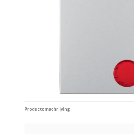
Productomschrijving