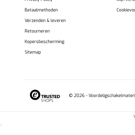
Betaalmethoden
Cookievo
Verzenden & leveren
Retourneren
Kopersbescherming
Sitemap
© 2026 -
Voordeligschakelmateri
.: