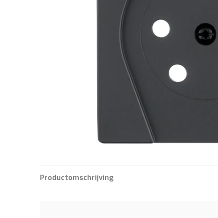
Productomschrijving