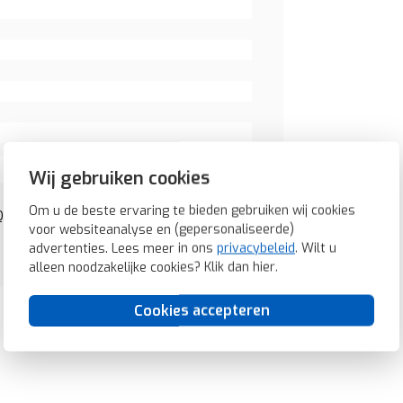
Wij gebruiken cookies
Om u de beste ervaring te bieden gebruiken wij cookies
Q7 antraciet (6110366086)
voor websiteanalyse en (gepersonaliseerde)
advertenties. Lees meer in ons
privacybeleid
. Wilt u
alleen noodzakelijke cookies? Klik dan
hier
.
Cookies accepteren