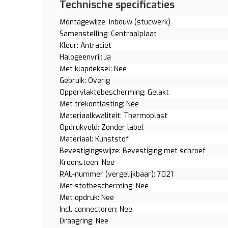
Technische specificaties
Montagewijze: Inbouw (stucwerk)
Samenstelling: Centraalplaat
Kleur: Antraciet
Halogeenvrij: Ja
Met klapdeksel: Nee
Gebruik: Overig
Oppervlaktebescherming: Gelakt
Met trekontlasting: Nee
Materiaalkwaliteit: Thermoplast
Opdrukveld: Zonder label
Materiaal: Kunststof
Bevestigingswijze: Bevestiging met schroef
Kroonsteen: Nee
RAL-nummer (vergelijkbaar): 7021
Met stofbescherming: Nee
Met opdruk: Nee
Incl. connectoren: Nee
Draagring: Nee