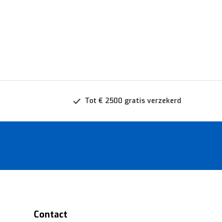
Tot € 2500 gratis verzekerd
Contact