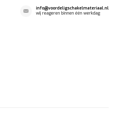
info@voordeligschakelmateriaal.nl
wij reageren binnen één werkdag