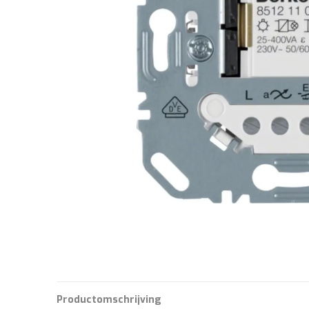
Productomschrijving