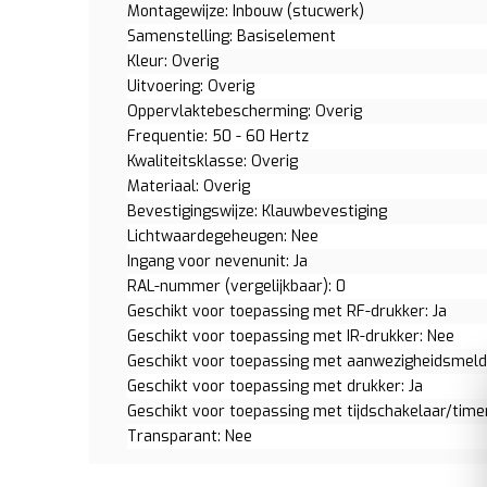
Montagewijze: Inbouw (stucwerk)
Samenstelling: Basiselement
Kleur: Overig
Uitvoering: Overig
Oppervlaktebescherming: Overig
Frequentie: 50 - 60 Hertz
Kwaliteitsklasse: Overig
Materiaal: Overig
Bevestigingswijze: Klauwbevestiging
Lichtwaardegeheugen: Nee
Ingang voor nevenunit: Ja
RAL-nummer (vergelijkbaar): 0
Geschikt voor toepassing met RF-drukker: Ja
Geschikt voor toepassing met IR-drukker: Nee
Geschikt voor toepassing met aanwezigheidsmeld
Geschikt voor toepassing met drukker: Ja
Geschikt voor toepassing met tijdschakelaar/time
Transparant: Nee