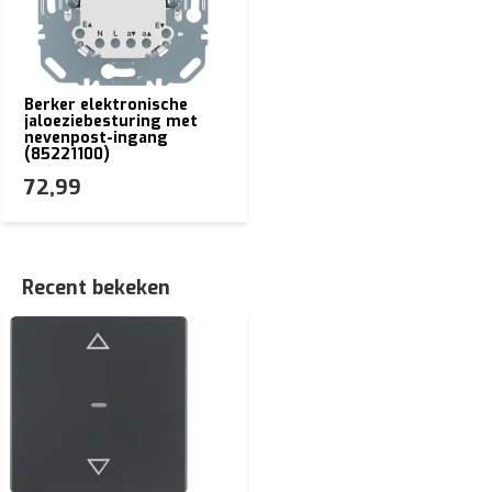
Berker elektronische
jaloeziebesturing met
nevenpost-ingang
(85221100)
72,99
Recent bekeken