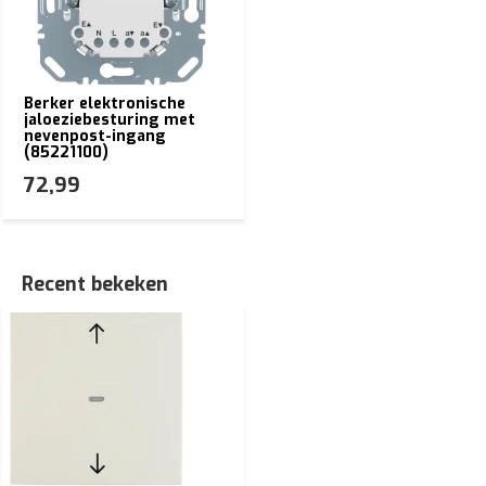
Berker elektronische
jaloeziebesturing met
nevenpost-ingang
(85221100)
72,99
Recent bekeken