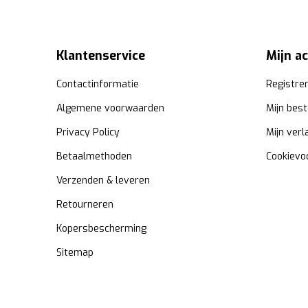
Klantenservice
Mijn a
Contactinformatie
Registre
Algemene voorwaarden
Mijn best
Privacy Policy
Mijn verl
Betaalmethoden
Cookievo
Verzenden & leveren
Retourneren
Kopersbescherming
Sitemap