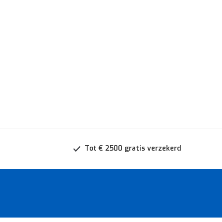
Tot € 2500 gratis verzekerd