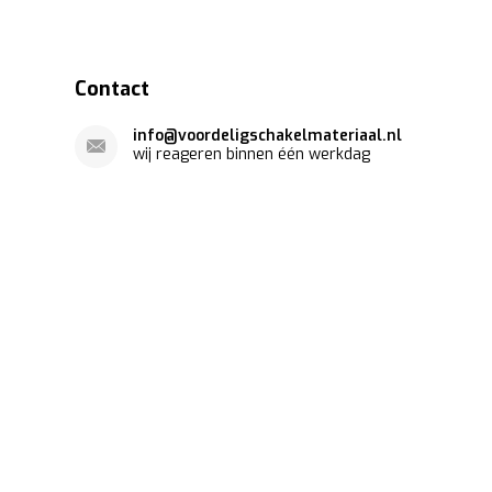
Contact
info@voordeligschakelmateriaal.nl
wij reageren binnen één werkdag