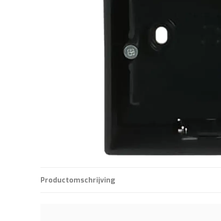
Productomschrijving