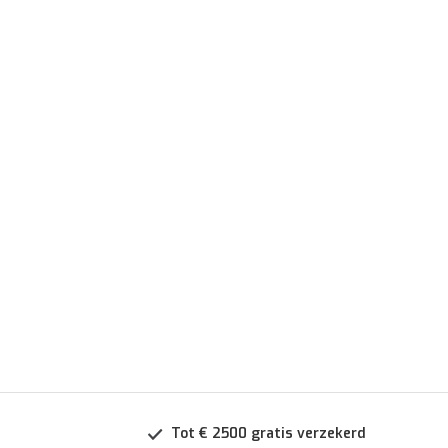
Tot € 2500 gratis verzekerd