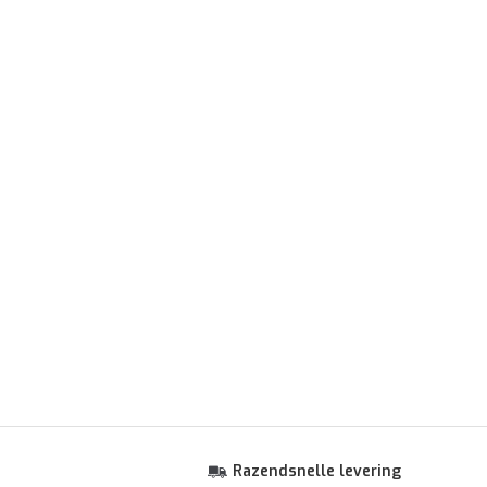
Razendsnelle levering