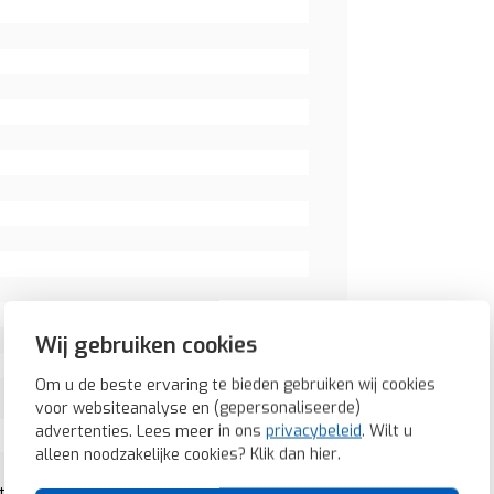
Wij gebruiken cookies
Om u de beste ervaring te bieden gebruiken wij cookies
voor websiteanalyse en (gepersonaliseerde)
advertenties. Lees meer in ons
privacybeleid
. Wilt u
alleen noodzakelijke cookies? Klik dan
hier
.
tudiowit glans (1703-84)