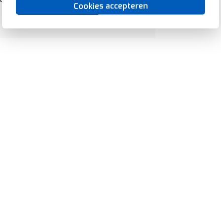
Cookies accepteren