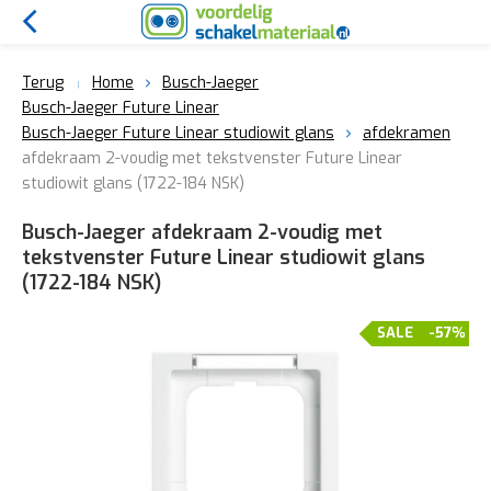
Terug
Home
Busch-Jaeger
Busch-Jaeger Future Linear
Busch-Jaeger Future Linear studiowit glans
afdekramen
afdekraam 2-voudig met tekstvenster Future Linear
studiowit glans (1722-184 NSK)
Busch-Jaeger afdekraam 2-voudig met
tekstvenster Future Linear studiowit glans
(1722-184 NSK)
SALE
-57%