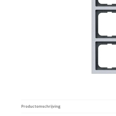
Productomschrijving