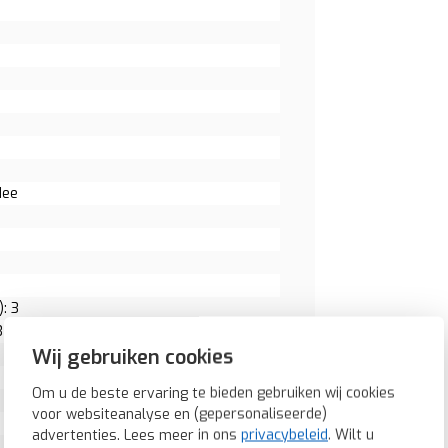
Nee
: 3
3
Wij gebruiken cookies
Om u de beste ervaring te bieden gebruiken wij cookies
voor websiteanalyse en (gepersonaliseerde)
advertenties. Lees meer in ons
privacybeleid
. Wilt u