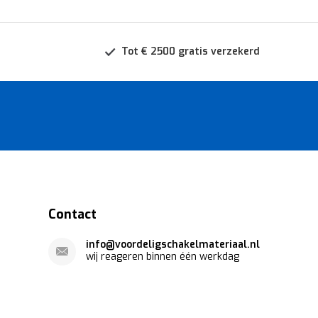
Tot € 2500 gratis verzekerd
Contact
info@voordeligschakelmateriaal.nl
wij reageren binnen één werkdag