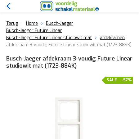
Terug
Home
Busch-Jaeger
Busch-Jaeger Future Linear
Busch-Jaeger Future Linear studiowit mat
afdekramen
afdekraam 3-voudig Future Linear studiowit mat (1723-884K)
Busch-Jaeger afdekraam 3-voudig Future Linear
studiowit mat (1723-884K)
SALE
-57%