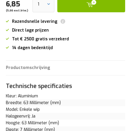
6,85
(5,66 excl.btw.)
Razendsnelle levering
Direct lage prijzen
Tot € 2500 gratis verzekerd
14 dagen bedenktijd
Productomschrijving
Technische specificaties
Kleur: Aluminium
Breedte: 63 Millimeter (mm)
Model: Enkele wip
Halogeenvrij: Ja
Hoogte: 63 Millimeter (mm)
Diepte: 7 Millimeter (mm)