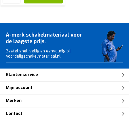
A-merk schakelmateriaal voor
de laagste prijs.
Bestel snel, veilig en eenvoudig bij
Voordeligschakelmateriaal.nl.
Klantenservice
Mijn account
Merken
Contact