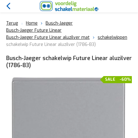
Terug
Home
Busch-Jaeger
Busch-Jaeger Future Linear
Busch-Jaeger Future Linear aluzilver mat
schakelwippen
schakelwip Future Linear aluzilver (1786-83)
Busch-Jaeger schakelwip Future Linear aluzilver
(1786-83)
SALE
-60%