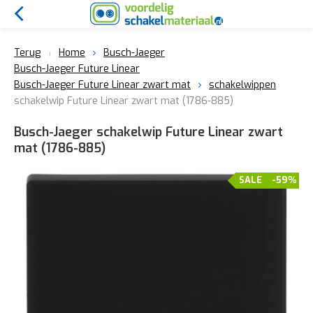
Terug
Home
Busch-Jaeger
Busch-Jaeger Future Linear
Busch-Jaeger Future Linear zwart mat
schakelwippen
schakelwip Future Linear zwart mat (1786-885)
Busch-Jaeger schakelwip Future Linear zwart
mat (1786-885)
SALE
-59%