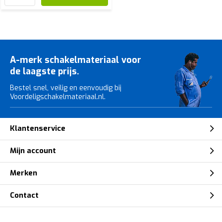
A-merk schakelmateriaal voor
de laagste prijs.
Bestel snel, veilig en eenvoudig bij
Voordeligschakelmateriaal.nl.
Klantenservice
Mijn account
Merken
Contact