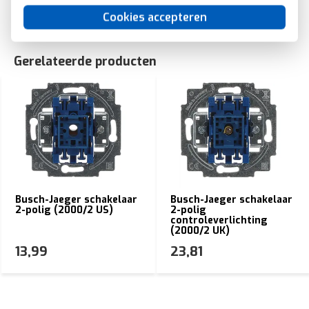
Cookies accepteren
Gerelateerde producten
Busch-Jaeger schakelaar
Busch-Jaeger schakelaar
2-polig (2000/2 US)
2-polig
controleverlichting
(2000/2 UK)
13,99
23,81