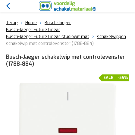
Terug
Home
Busch-Jaeger
Busch-Jaeger Future Linear
Busch-Jaeger Future Linear studiowit mat
schakelwippen
schakelwip met controlevenster (1788-884)
Busch-Jaeger schakelwip met controlevenster
(1788-884)
SALE
-55%