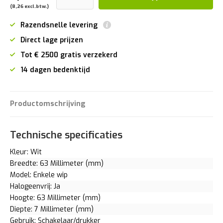
(8,26 excl.btw.)
Razendsnelle levering
Direct lage prijzen
Tot € 2500 gratis verzekerd
14 dagen bedenktijd
Productomschrijving
Technische specificaties
Kleur: Wit
Breedte: 63 Millimeter (mm)
Model: Enkele wip
Halogeenvrij: Ja
Hoogte: 63 Millimeter (mm)
Diepte: 7 Millimeter (mm)
Gebruik: Schakelaar/drukker