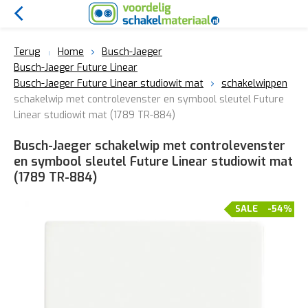
Terug
Home
Busch-Jaeger
Busch-Jaeger Future Linear
Busch-Jaeger Future Linear studiowit mat
schakelwippen
schakelwip met controlevenster en symbool sleutel Future
Linear studiowit mat (1789 TR-884)
Busch-Jaeger schakelwip met controlevenster
en symbool sleutel Future Linear studiowit mat
(1789 TR-884)
SALE
-54%