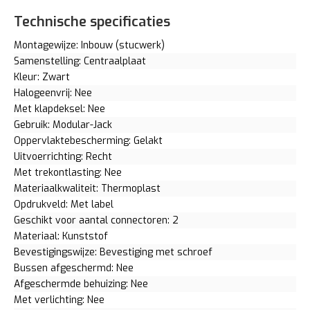
Technische specificaties
Montagewijze: Inbouw (stucwerk)
Samenstelling: Centraalplaat
Kleur: Zwart
Halogeenvrij: Nee
Met klapdeksel: Nee
Gebruik: Modular-Jack
Oppervlaktebescherming: Gelakt
Uitvoerrichting: Recht
Met trekontlasting: Nee
Materiaalkwaliteit: Thermoplast
Opdrukveld: Met label
Geschikt voor aantal connectoren: 2
Materiaal: Kunststof
Bevestigingswijze: Bevestiging met schroef
Bussen afgeschermd: Nee
Afgeschermde behuizing: Nee
Met verlichting: Nee