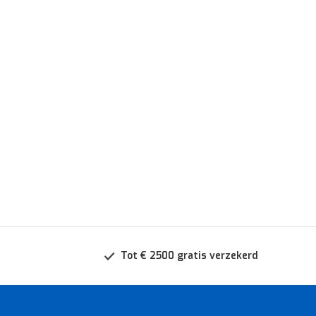
Tot € 2500 gratis verzekerd