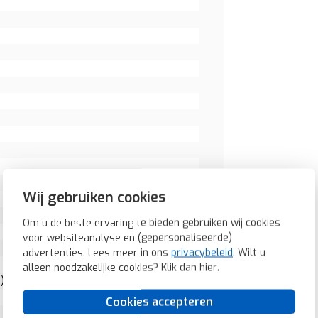
Wij gebruiken cookies
Om u de beste ervaring te bieden gebruiken wij cookies
voor websiteanalyse en (gepersonaliseerde)
advertenties. Lees meer in ons
privacybeleid
. Wilt u
alleen noodzakelijke cookies? Klik dan
hier
.
)
Cookies accepteren