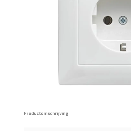
Productomschrijving