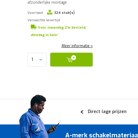
afzonderlijke montage.
Voorraad:
324 stuk(s)
Verwachte levertijd:
Voor maandag 21u besteld,
dinsdag in huis*
Meer informatie »
Direct lage prijzen
A-merk schakelmateriaal 