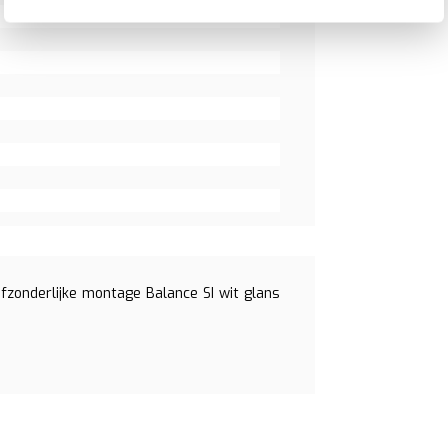
zonderlijke montage Balance SI wit glans