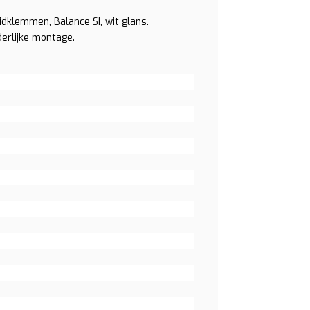
dklemmen, Balance SI, wit glans.
erlijke montage.