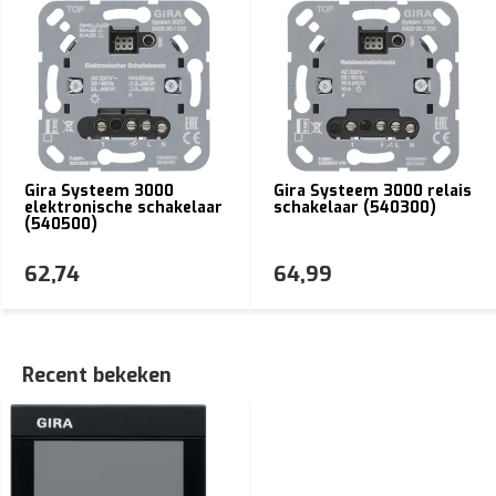
Gira Systeem 3000
Gira Systeem 3000 relais
elektronische schakelaar
schakelaar (540300)
(540500)
62,74
64,99
Recent bekeken