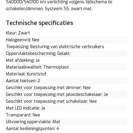
540000/540100 om verlichting volgens tijdschema te
schakelen/dimmen. Systeem 55, zwart mat.
Technische specificaties
Kleur: Zwart
Halogeenvrij: Nee
Toepassing: Besturing van elektrische verbruikers
Oppervlaktebescherming: Gelakt
Met afdekking: Ja
Materiaalkwaliteit: Thermoplast
Materiaal: Kunststof
Aantal toetsen: 2
Geschikt voor toepassing met dimmer: Nee
Geschikt voor toepassing met jaloezieschakelaar: Ja
Geschikt voor toepassing met schakelaar: Nee
Met LED indicatie: Ja
Transparant: Nee
Uitvoering oppervlakte: Mat
Aantal bedieningspunten: 4