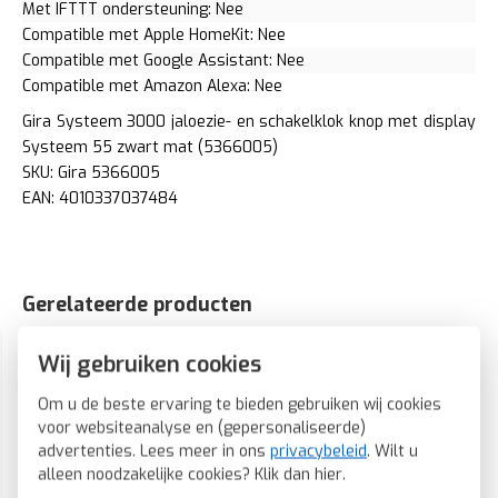
Met IFTTT ondersteuning: Nee
Compatible met Apple HomeKit: Nee
Compatible met Google Assistant: Nee
Compatible met Amazon Alexa: Nee
Gira Systeem 3000 jaloezie- en schakelklok knop met display
Systeem 55 zwart mat (5366005)
SKU: Gira 5366005
EAN: 4010337037484
Gerelateerde producten
Wij gebruiken cookies
Om u de beste ervaring te bieden gebruiken wij cookies
voor websiteanalyse en (gepersonaliseerde)
advertenties. Lees meer in ons
privacybeleid
. Wilt u
alleen noodzakelijke cookies? Klik dan
hier
.