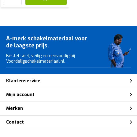
A-merk schakelmateriaal voor
de laagste prijs.
Bestel snel, veilig en eenvoudig bij
Voordeligschakelmateriaal.nl.
Klantenservice
Mijn account
Merken
Contact