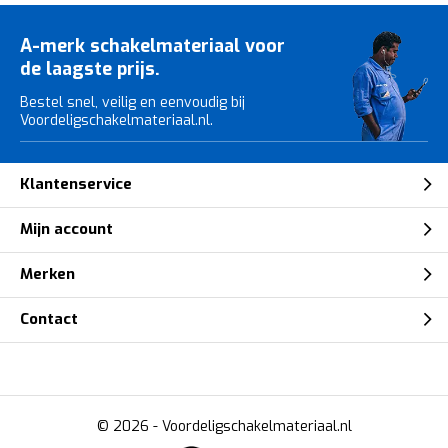
A-merk schakelmateriaal voor
de laagste prijs.
Bestel snel, veilig en eenvoudig bij
Voordeligschakelmateriaal.nl.
Klantenservice
Mijn account
Merken
Contact
© 2026 -
Voordeligschakelmateriaal.nl