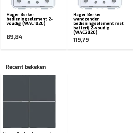
Hager Berker
Hager Berker
bedieningselement 2-
wandzender
voudig (WAC1020)
bedieningselement met
batterij 2-voudig
(WAC2020)
89,84
119,79
Recent bekeken