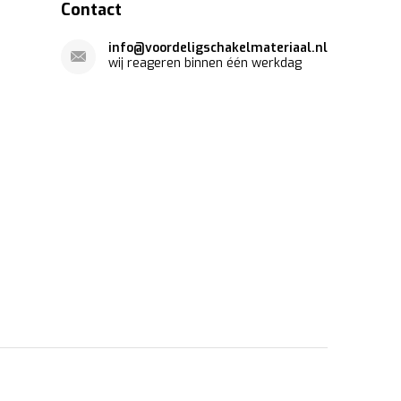
Contact
info@voordeligschakelmateriaal.nl
wij reageren binnen één werkdag