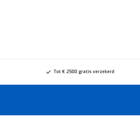
Tot € 2500 gratis verzekerd