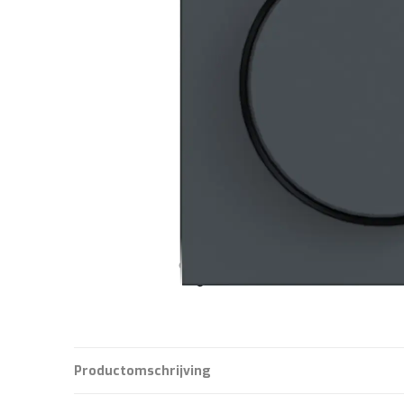
Productomschrijving