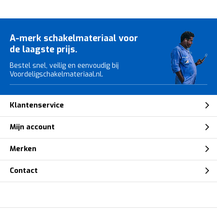
A-merk schakelmateriaal voor
de laagste prijs.
Bestel snel, veilig en eenvoudig bij
Voordeligschakelmateriaal.nl.
Klantenservice
Mijn account
Merken
Contact