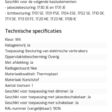
Geschikt voor de volgende basiselementen:
- jaloeziebesturing: 1730 JE en 1731 JE
- lichtbesturing: 1701 SE, 1701 PSE, 1704 ESE, 1702 SE, 1710 DE,
1711 DE, 1713 DSTE, 1720 NE, 1723 NE, 1708 IE
Technische specificaties
Kleur: Wit
Halogeenvrij: Ja
Toepassing: Besturing van elektrische verbruikers
Oppervlaktebescherming: Overig
Met afdekking: Ja
Radiogestuurd: Nee
Materiaalkwaliteit: Thermoplast
Materiaal: Kunststof
Aantal toetsen: 1
Geschikt voor toepassing met dimmer: Ja
Geschikt voor toepassing met jaloezieschakelaar: Ja
Geschikt voor toepassing met schakelaar: Ja
RAL-nummer (vergelijkbaar): 9016