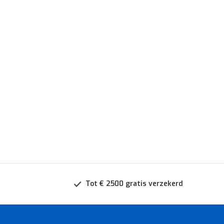
Tot € 2500 gratis verzekerd