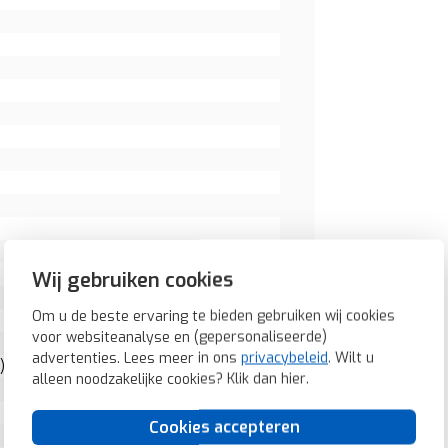
Wij gebruiken cookies
Om u de beste ervaring te bieden gebruiken wij cookies
voor websiteanalyse en (gepersonaliseerde)
advertenties. Lees meer in ons
privacybeleid
. Wilt u
)
alleen noodzakelijke cookies? Klik dan
hier
.
Cookies accepteren