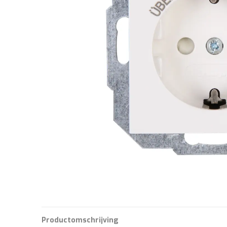
Productomschrijving