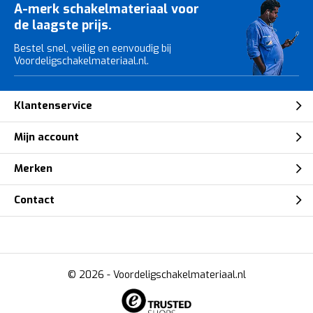
A-merk schakelmateriaal voor
de laagste prijs.
Bestel snel, veilig en eenvoudig bij
Voordeligschakelmateriaal.nl.
Klantenservice
Mijn account
Merken
Contact
© 2026 -
Voordeligschakelmateriaal.nl