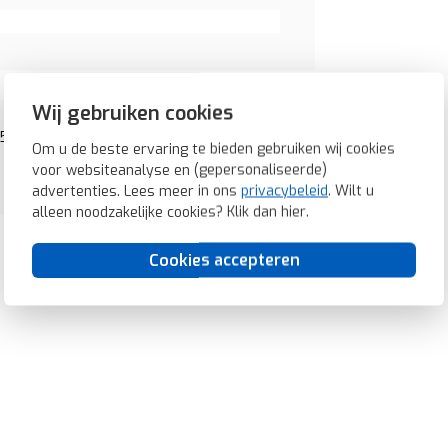
Wij gebruiken cookies
651909)
Om u de beste ervaring te bieden gebruiken wij cookies
voor websiteanalyse en (gepersonaliseerde)
advertenties. Lees meer in ons
privacybeleid
. Wilt u
alleen noodzakelijke cookies? Klik dan
hier
.
Cookies accepteren