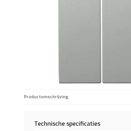
Productomschrijving
Technische specificaties