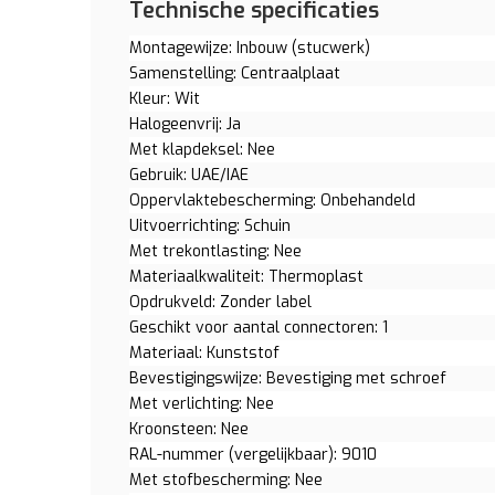
Technische specificaties
Montagewijze: Inbouw (stucwerk)
Samenstelling: Centraalplaat
Kleur: Wit
Halogeenvrij: Ja
Met klapdeksel: Nee
Gebruik: UAE/IAE
Oppervlaktebescherming: Onbehandeld
Uitvoerrichting: Schuin
Met trekontlasting: Nee
Materiaalkwaliteit: Thermoplast
Opdrukveld: Zonder label
Geschikt voor aantal connectoren: 1
Materiaal: Kunststof
Bevestigingswijze: Bevestiging met schroef
Met verlichting: Nee
Kroonsteen: Nee
RAL-nummer (vergelijkbaar): 9010
Met stofbescherming: Nee