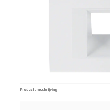
Productomschrijving