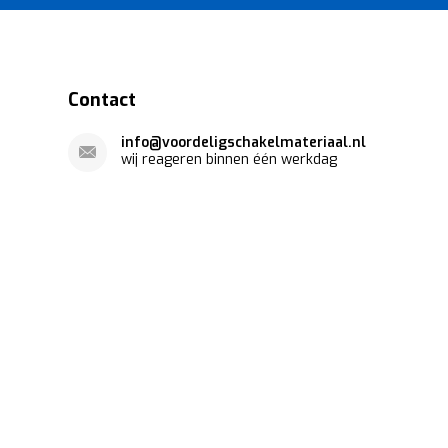
Contact
info@voordeligschakelmateriaal.nl
wij reageren binnen één werkdag