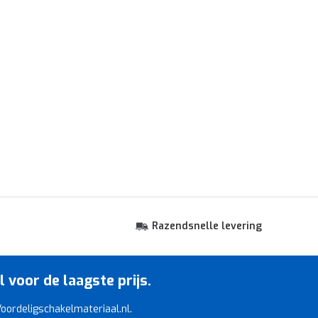
Razendsnelle levering
voor de laagste prijs.
 Voordeligschakelmateriaal.nl.