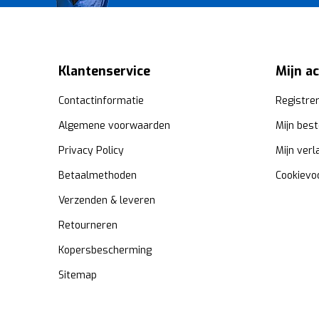
Klantenservice
Mijn a
Contactinformatie
Registre
Algemene voorwaarden
Mijn best
Privacy Policy
Mijn verl
Betaalmethoden
Cookievo
Verzenden & leveren
Retourneren
Kopersbescherming
Sitemap