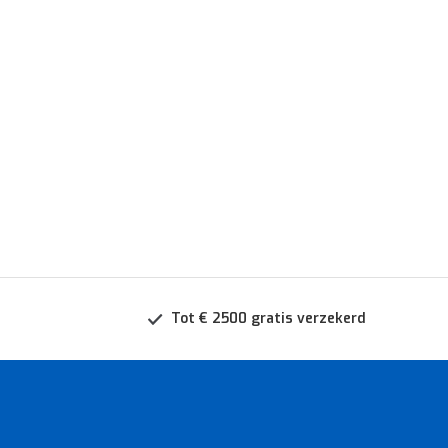
Tot € 2500 gratis verzekerd